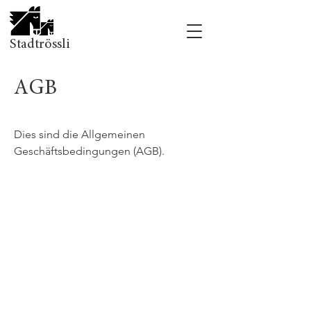
Stadtrössli
AGB
Dies sind die Allgemeinen
Geschäftsbedingungen (AGB).